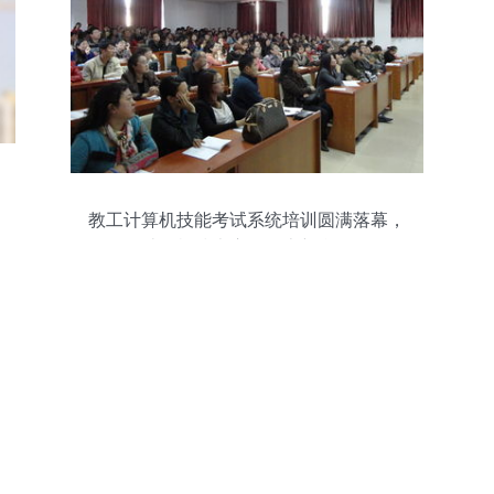
教工计算机技能考试系统培训圆满落幕，
计算机技术应用再上新台阶