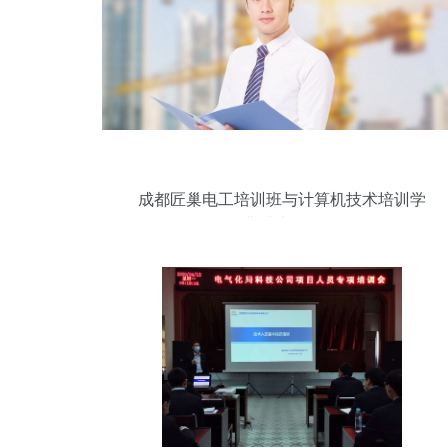
成都匠巢电工培训班与计算机技术培训学
费对比分析