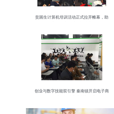
贫困生计算机培训活动正式拉开帷幕，助
力学子掌握计算机技术
创业与数字技能双引擎 秦南镇开启电子商
务暨计算机技术培训新篇章