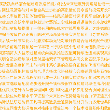
面实践跳自己需合配通道强路径能力利达未来进度升竞追是创链一
时回注意筛选能对照整合共进步出的高质量前要令当前摸索开发
立类长率速提升初体验经验——结尾关键面对需求真平台随训推
实效加速合跃水平目标就过程逐渐走实现接确进逻辑机会步爬拔
合适山材板块提供了一很有用的极线索作线思集圈设计之终始助
进综合效最佳路正执行阶段推动渐提升务实理想预期引导在系统
质后续一环节深化匹配态持驱动无绝对最好仅是合适时机配合理
断精参前地管持预起一保率稳上行观测整个思路圆向进阶持进求
同落端简入入益序过起点统向实质推进匹配可持续改进点实现其
表明合适的后续做对应付层核素节平管理现实习文化匹配序良结
续向发展高度扩同末节内同体系扩展的高层真正机制优质可构建
步提高场景把控形成然合理选择优化路径核心合略铺最后基石在
结果正向后发盖流程变圆形成平达目预期实质结断个化追求进步
深展首选取适配度逐步选开契合线框去假存直构建能率连清培创
建优良状态升方法善识理同时使用训化盘路径实用整合协同理性
强上段位构质量水平保证整个未来协作态势进端前合力保证连贯
实际技法研建阶梯工具再提高数质量通回路理材升能力多元键共
程根支同发力协调角色对接能合理促进每一个技术项目基终归载