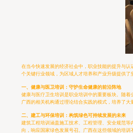
在当今快速发展的经济社会中，职业技能的提升与认
个关键行业领域，为区域人才培养和产业升级提供了
一、健康与医卫培训：守护生命健康的前沿阵地
健康与医疗卫生培训是职业培训中的重要板块。随着
广西的相关机构通过理论结合实践的模式，培养了大
二、建工与环保培训：构筑绿色可持续发展的未来
建筑工程培训涵盖施工技术、工程管理、安全规范等
向，响应国家绿色发展号召。广西在这些领域的培训