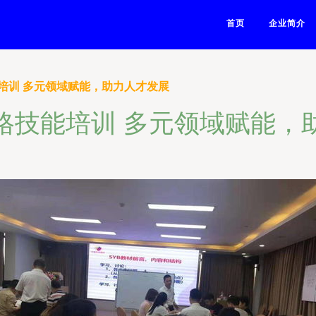
首页
企业简介
培训 多元领域赋能，助力人才发展
格技能培训 多元领域赋能，