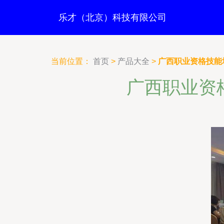
乐才（北京）科技有限公司
当前位置：
首页
>
产品大全
>
广西职业资格技能
广西职业资