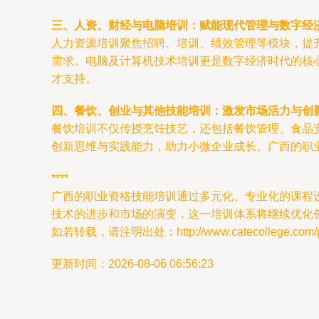
三、人资、财经与电脑培训：赋能现代管理与数字经
人力资源培训聚焦招聘、培训、绩效管理等模块，提
需求。电脑及计算机技术培训更是数字经济时代的核
才支持。
四、餐饮、创业与其他技能培训：激发市场活力与创
餐饮培训不仅传授烹饪技艺，还包括餐饮管理、食品
创新思维与实践能力，助力小微企业成长。广西的职
****
广西的职业资格技能培训通过多元化、专业化的课程
技术的进步和市场的演变，这一培训体系将继续优化
如若转载，请注明出处：http://www.catecollege.com/pro
更新时间：2026-08-06 06:56:23