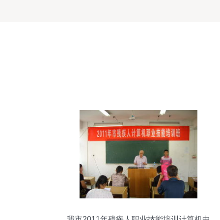
我市2011年残疾人职业技能培训计算机中