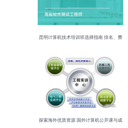
昆明计算机技术培训班选择指南 排名、费
用与可靠平台推荐
探索海外优质资源 国外计算机公开课与成
都航院实训中心的融合实践