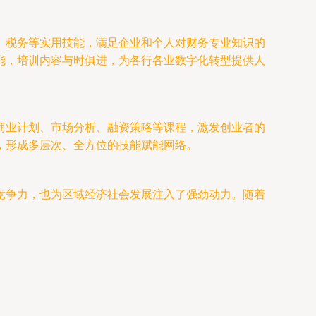
、税务等实用技能，满足企业和个人对财务专业知识的
能，培训内容与时俱进，为各行各业数字化转型提供人
商业计划、市场分析、融资策略等课程，激发创业者的
，形成多层次、全方位的技能赋能网络。
竞争力，也为区域经济社会发展注入了强劲动力。随着