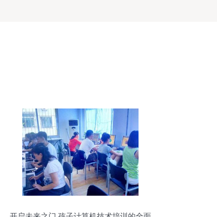
开启未来之门 孩子计算机技术培训的全面