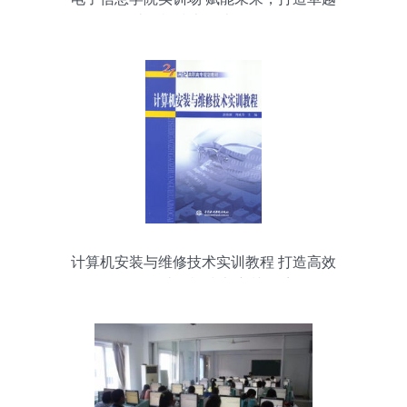
计算机技术人才的摇篮
计算机安装与维修技术实训教程 打造高效
可靠的计算机技术培训体系