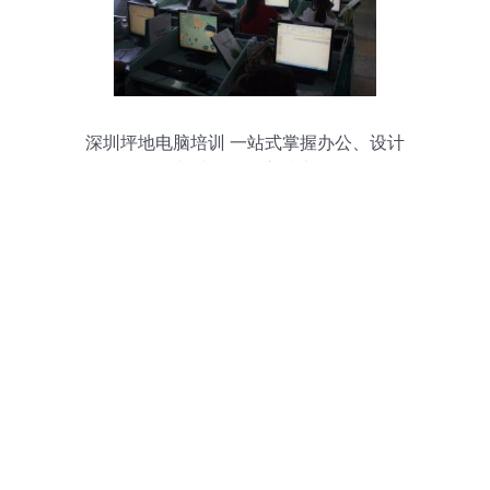
深圳坪地电脑培训 一站式掌握办公、设计
与计算机核心技术