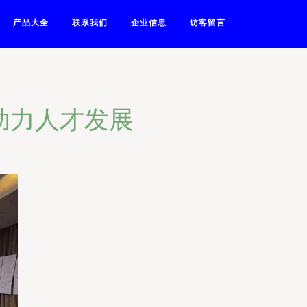
产品大全
联系我们
企业信息
访客留言
助力人才发展