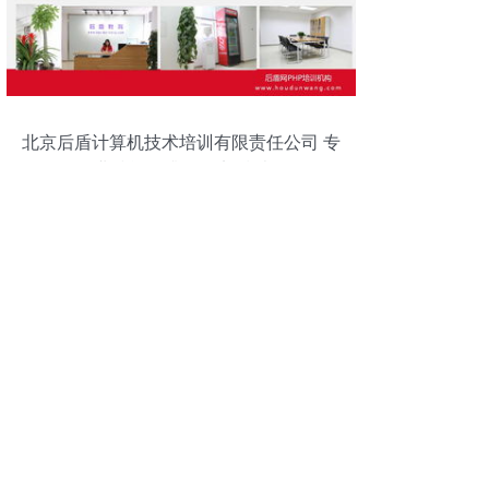
北京后盾计算机技术培训有限责任公司 专
业技能提升的坚实后盾