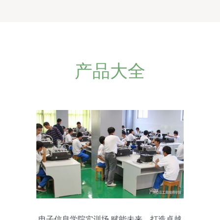
产品大全
电子信息学院实训场 赋能未来，打造卓越