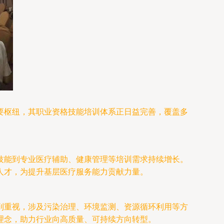
要枢纽，其职业资格技能培训体系正日益完善，覆盖多
技能到专业医疗辅助、健康管理等培训需求持续增长。
人才，为提升基层医疗服务能力贡献力量。
到重视，涉及污染治理、环境监测、资源循环利用等方
理念，助力行业向高质量、可持续方向转型。